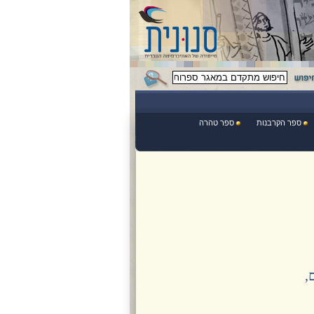
ספר הקרבנות
ספר טהרה
,