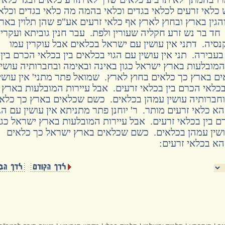
כלאי זרעים לכלאי בגדים וכלאי בהמה מה כלאי בגדים וכלא
והגין בארץ ובחוץ לארץ אף כלאי זרעים אע"פ שהן תלוין באר
חד בר נש זרע חקליה שעורין ולפת. עבר חנין גוביתא ועקרין
סיה. דתני אין עושין עם ישראל בכלאים אבל עוקרין עמו
בירה. תני אין עושין עם הגוי בכלאים בין בכלאי הכרם בין
המובלעות בארץ ישראל כגון באינה ובאימה ובחברותיה עושין
 בארץ כך כלאים בחוץ לארץ. שמואל פתר מתני' אין עושין
בכלאי הכרם בין בכלאי זרעים. אבל עיירות המובלעות בארץ
 וחברותיה עושין עמהן בכלאים. כשם שכלאים בארץ כך כלא
 כלאי זרעים מותר. ר' יוחנן פתר מתניתא אין עושין עם הגו
ם בין בכלאי זרעים. אבל עיירות המובלעות בארץ ישראל כגו
ושין עמהן בכלאים. כשם שכלאים בארץ ישראל כך כלאים
א בכלאי זרעים: